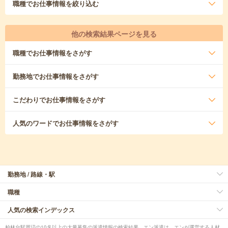
職種
でお仕事情報を絞り込む
他の検索結果ページを見る
職種
でお仕事情報をさがす
勤務地
でお仕事情報をさがす
こだわり
でお仕事情報をさがす
人気のワード
でお仕事情報をさがす
勤務地 / 路線・駅
職種
人気の検索インデックス
柏林台駅周辺の10名以上の大量募集の派遣情報の検索結果。エン派遣は、エンが運営する人材