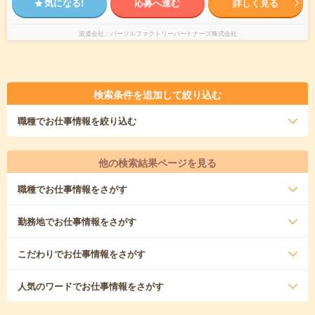
気になる!
応募へ進む
詳しく見る
派遣会社
パーソルファクトリーパートナーズ株式会社
検索条件を追加して絞り込む
職種
でお仕事情報を絞り込む
他の検索結果ページを見る
職種
でお仕事情報をさがす
勤務地
でお仕事情報をさがす
こだわり
でお仕事情報をさがす
人気のワード
でお仕事情報をさがす