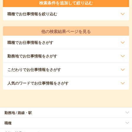
検索条件を追加して絞り込む
職種
でお仕事情報を絞り込む
他の検索結果ページを見る
職種
でお仕事情報をさがす
勤務地
でお仕事情報をさがす
こだわり
でお仕事情報をさがす
人気のワード
でお仕事情報をさがす
勤務地 / 路線・駅
職種