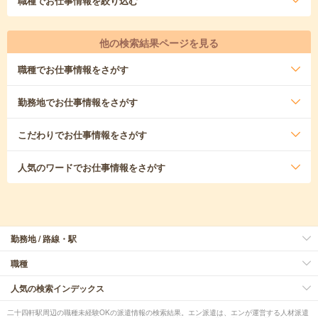
職種
でお仕事情報を絞り込む
他の検索結果ページを見る
職種
でお仕事情報をさがす
勤務地
でお仕事情報をさがす
こだわり
でお仕事情報をさがす
人気のワード
でお仕事情報をさがす
勤務地 / 路線・駅
職種
人気の検索インデックス
二十四軒駅周辺の職種未経験OKの派遣情報の検索結果。エン派遣は、エンが運営する人材派遣