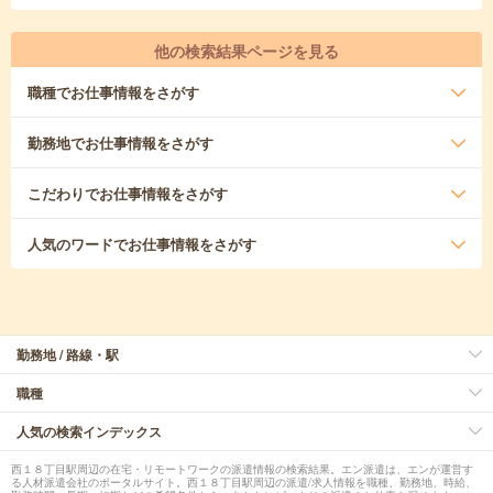
他の検索結果ページを見る
職種
でお仕事情報をさがす
勤務地
でお仕事情報をさがす
こだわり
でお仕事情報をさがす
人気のワード
でお仕事情報をさがす
勤務地 / 路線・駅
職種
人気の検索インデックス
西１８丁目駅周辺の在宅・リモートワークの派遣情報の検索結果。エン派遣は、エンが運営す
る人材派遣会社のポータルサイト。西１８丁目駅周辺の派遣/求人情報を職種、勤務地、時給、