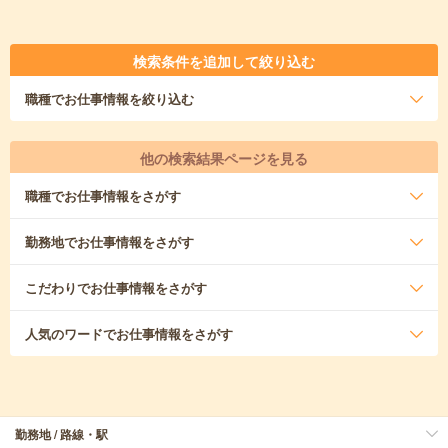
検索条件を追加して絞り込む
職種
でお仕事情報を絞り込む
他の検索結果ページを見る
職種
でお仕事情報をさがす
勤務地
でお仕事情報をさがす
こだわり
でお仕事情報をさがす
人気のワード
でお仕事情報をさがす
勤務地 / 路線・駅