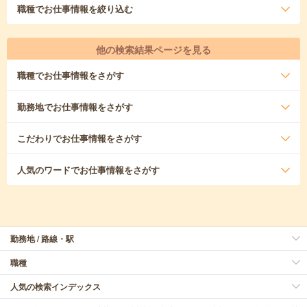
職種
でお仕事情報を絞り込む
他の検索結果ページを見る
職種
でお仕事情報をさがす
勤務地
でお仕事情報をさがす
こだわり
でお仕事情報をさがす
人気のワード
でお仕事情報をさがす
勤務地 / 路線・駅
職種
人気の検索インデックス