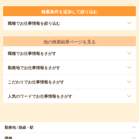
検索条件を追加して絞り込む
職種
でお仕事情報を絞り込む
他の検索結果ページを見る
職種
でお仕事情報をさがす
勤務地
でお仕事情報をさがす
こだわり
でお仕事情報をさがす
人気のワード
でお仕事情報をさがす
勤務地 / 路線・駅
職種