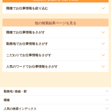
職種
でお仕事情報を絞り込む
他の検索結果ページを見る
職種
でお仕事情報をさがす
勤務地
でお仕事情報をさがす
こだわり
でお仕事情報をさがす
人気のワード
でお仕事情報をさがす
勤務地 / 路線・駅
職種
人気の検索インデックス