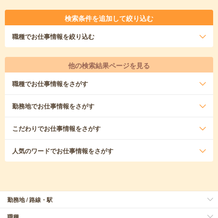
検索条件を追加して絞り込む
職種
でお仕事情報を絞り込む
他の検索結果ページを見る
職種
でお仕事情報をさがす
勤務地
でお仕事情報をさがす
こだわり
でお仕事情報をさがす
人気のワード
でお仕事情報をさがす
勤務地 / 路線・駅
職種