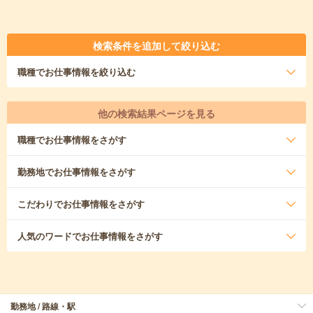
検索条件を追加して絞り込む
職種
でお仕事情報を絞り込む
他の検索結果ページを見る
職種
でお仕事情報をさがす
勤務地
でお仕事情報をさがす
こだわり
でお仕事情報をさがす
人気のワード
でお仕事情報をさがす
勤務地 / 路線・駅