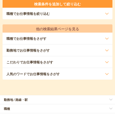
検索条件を追加して絞り込む
職種
でお仕事情報を絞り込む
他の検索結果ページを見る
職種
でお仕事情報をさがす
勤務地
でお仕事情報をさがす
こだわり
でお仕事情報をさがす
人気のワード
でお仕事情報をさがす
勤務地 / 路線・駅
職種