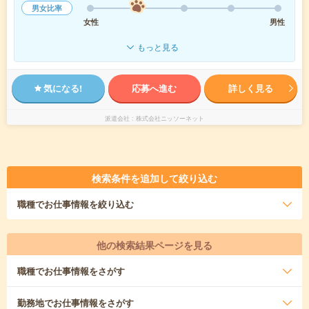
男女比率
女性
男性
もっと見る
気になる!
応募へ進む
詳しく見る
派遣会社
株式会社ニッソーネット
検索条件を追加して絞り込む
職種
でお仕事情報を絞り込む
他の検索結果ページを見る
職種
でお仕事情報をさがす
勤務地
でお仕事情報をさがす