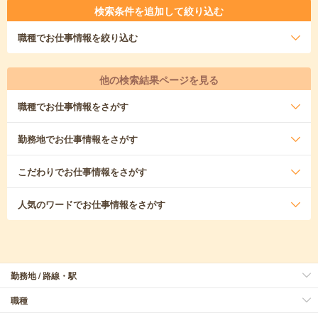
検索条件を追加して絞り込む
職種
でお仕事情報を絞り込む
他の検索結果ページを見る
職種
でお仕事情報をさがす
勤務地
でお仕事情報をさがす
こだわり
でお仕事情報をさがす
人気のワード
でお仕事情報をさがす
勤務地 / 路線・駅
職種