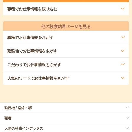
職種
でお仕事情報を絞り込む
他の検索結果ページを見る
職種
でお仕事情報をさがす
勤務地
でお仕事情報をさがす
こだわり
でお仕事情報をさがす
人気のワード
でお仕事情報をさがす
勤務地 / 路線・駅
職種
人気の検索インデックス