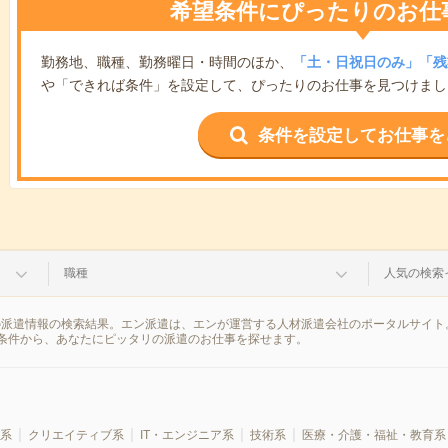
希望条件にぴったりのお仕
勤務地、職種、勤務曜日・時間のほか、
「土・日祝日のみ」「残
や「できれば条件」を設定して、ぴったりのお仕事を見つけまし
条件を設定してお仕事を
職種
人気の検索
の派遣情報の検索結果。エン派遣は、エンが運営する人材派遣会社のポータルサイト
条件から、あなたにピッタリの派遣のお仕事を探せます。
系
クリエイティブ系
IT・エンジニア系
技術系
医療・介護・福祉・教育系