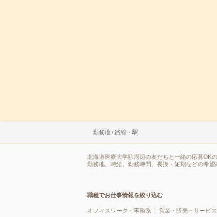
勤務地 / 路線・駅
北海道医療大学駅周辺の友だちと一緒の応募OK
勤務地、時給、勤務時間、長期・短期などの希望
職種でお仕事情報を絞り込む
オフィスワーク・事務系
営業・販売・サービス