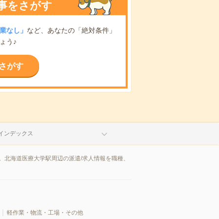
事をさがす
業なし」
など、あなたの「絶対条件」
ょう♪
さがす
インデックス
。北海道医療大学駅周辺の派遣/求人情報を職種、
軽作業・物流・工場・その他