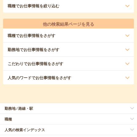
職種
でお仕事情報を絞り込む
他の検索結果ページを見る
職種
でお仕事情報をさがす
勤務地
でお仕事情報をさがす
こだわり
でお仕事情報をさがす
人気のワード
でお仕事情報をさがす
勤務地 / 路線・駅
職種
人気の検索インデックス