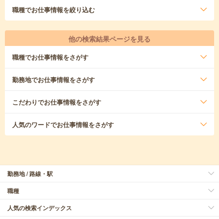
職種
でお仕事情報を絞り込む
他の検索結果ページを見る
職種
でお仕事情報をさがす
勤務地
でお仕事情報をさがす
こだわり
でお仕事情報をさがす
人気のワード
でお仕事情報をさがす
勤務地 / 路線・駅
職種
人気の検索インデックス