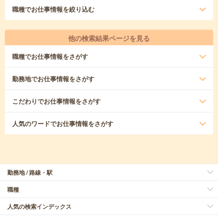
職種
でお仕事情報を絞り込む
他の検索結果ページを見る
職種
でお仕事情報をさがす
勤務地
でお仕事情報をさがす
こだわり
でお仕事情報をさがす
人気のワード
でお仕事情報をさがす
勤務地 / 路線・駅
職種
人気の検索インデックス