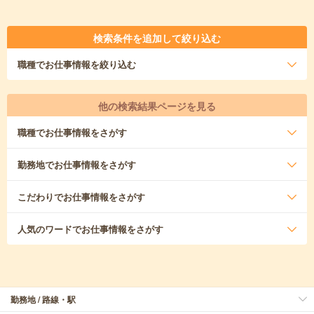
検索条件を追加して絞り込む
職種
でお仕事情報を絞り込む
他の検索結果ページを見る
職種
でお仕事情報をさがす
勤務地
でお仕事情報をさがす
こだわり
でお仕事情報をさがす
人気のワード
でお仕事情報をさがす
勤務地 / 路線・駅