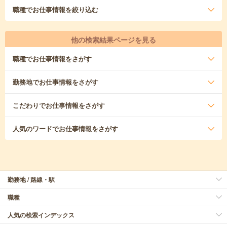
職種
でお仕事情報を絞り込む
他の検索結果ページを見る
職種
でお仕事情報をさがす
勤務地
でお仕事情報をさがす
こだわり
でお仕事情報をさがす
人気のワード
でお仕事情報をさがす
勤務地 / 路線・駅
職種
人気の検索インデックス