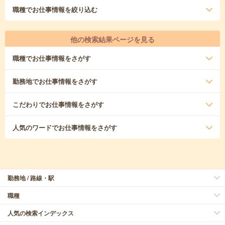
職種
でお仕事情報を絞り込む
他の検索結果ページを見る
職種
でお仕事情報をさがす
勤務地
でお仕事情報をさがす
こだわり
でお仕事情報をさがす
人気のワード
でお仕事情報をさがす
勤務地 / 路線・駅
職種
人気の検索インデックス