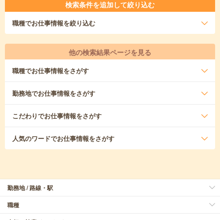
検索条件を追加して絞り込む
職種
でお仕事情報を絞り込む
他の検索結果ページを見る
職種
でお仕事情報をさがす
勤務地
でお仕事情報をさがす
こだわり
でお仕事情報をさがす
人気のワード
でお仕事情報をさがす
勤務地 / 路線・駅
職種