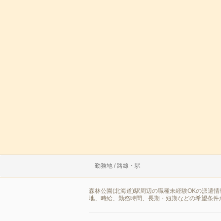
勤務地 / 路線・駅
森林公園(北海道)駅周辺の職種未経験OKの派遣
地、時給、勤務時間、長期・短期などの希望条件