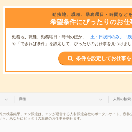
勤務地、職種、勤務曜日・時間など
希望条件にぴったりのお仕
勤務地、職種、勤務曜日・時間のほか、
「土・日祝日のみ」「残
や「できれば条件」を設定して、ぴったりのお仕事を見つけまし
条件を設定してお仕事を
職種
人気の検索
情報の検索結果。エン派遣は、エンが運営する人材派遣会社のポータルサイト。森林公
から、あなたにピッタリの派遣のお仕事を探せます。