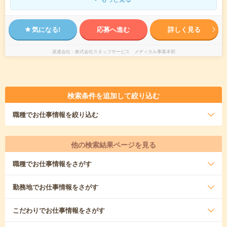
気になる!
応募へ進む
詳しく見る
派遣会社
株式会社スタッフサービス メディカル事業本部
検索条件を追加して絞り込む
職種
でお仕事情報を絞り込む
他の検索結果ページを見る
職種
でお仕事情報をさがす
勤務地
でお仕事情報をさがす
こだわり
でお仕事情報をさがす