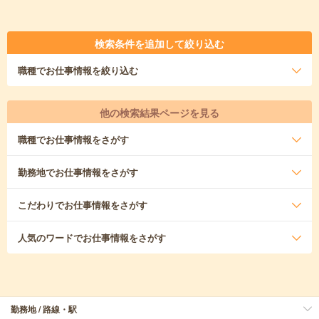
検索条件を追加して絞り込む
職種
でお仕事情報を絞り込む
他の検索結果ページを見る
職種
でお仕事情報をさがす
勤務地
でお仕事情報をさがす
こだわり
でお仕事情報をさがす
人気のワード
でお仕事情報をさがす
勤務地 / 路線・駅