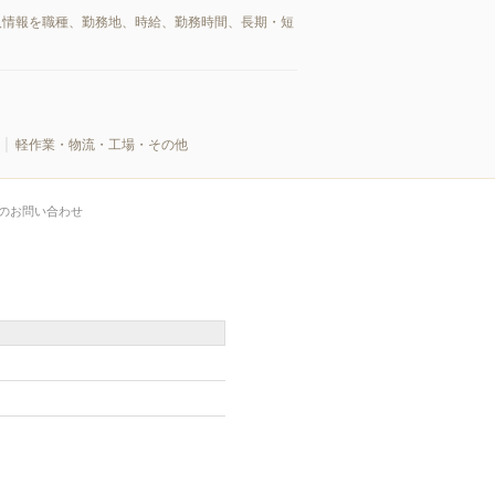
人情報を職種、勤務地、時給、勤務時間、長期・短
軽作業・物流・工場・その他
のお問い合わせ