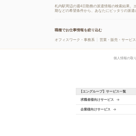
札内駅周辺の週4日勤務の派遣情報の検索結果。
期などの希望条件から、あなたにピッタリの派遣
職種でお仕事情報を絞り込む
オフィスワーク・事務系
営業・販売・サービス
個人情報の取
【エングループ】サービス一覧
求職者様向けサービス
企業様向けサービス