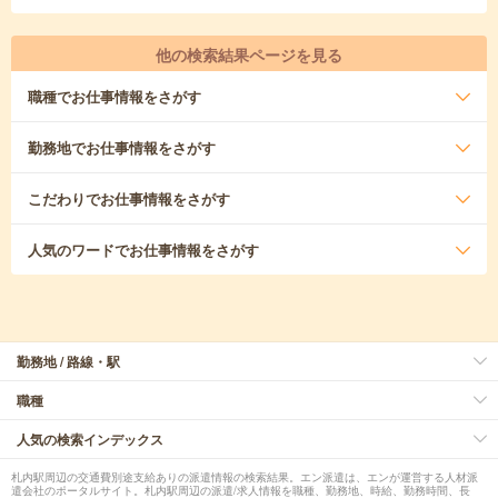
他の検索結果ページを見る
職種
でお仕事情報をさがす
勤務地
でお仕事情報をさがす
こだわり
でお仕事情報をさがす
人気のワード
でお仕事情報をさがす
勤務地 / 路線・駅
職種
人気の検索インデックス
札内駅周辺の交通費別途支給ありの派遣情報の検索結果。エン派遣は、エンが運営する人材派
遣会社のポータルサイト。札内駅周辺の派遣/求人情報を職種、勤務地、時給、勤務時間、長