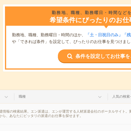
勤務地、職種、勤務曜日・時間など
希望条件にぴったりのお仕
勤務地、職種、勤務曜日・時間のほか、
「土・日祝日のみ」「残
や「できれば条件」を設定して、ぴったりのお仕事を見つけまし
条件を設定してお仕事を
職種
人気の検索
派遣情報の検索結果。エン派遣は、エンが運営する人材派遣会社のポータルサイト。黄
から、あなたにピッタリの派遣のお仕事を探せます。