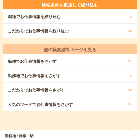
検索条件を追加して絞り込む
職種
でお仕事情報を絞り込む
こだわり
でお仕事情報を絞り込む
他の検索結果ページを見る
職種
でお仕事情報をさがす
勤務地
でお仕事情報をさがす
こだわり
でお仕事情報をさがす
人気のワード
でお仕事情報をさがす
勤務地 / 路線・駅