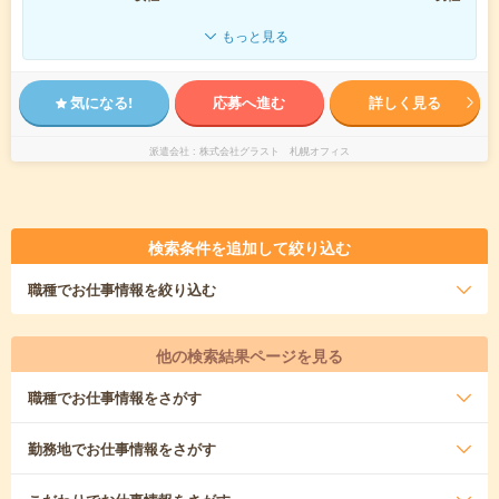
もっと見る
気になる!
応募へ進む
詳しく見る
派遣会社
株式会社グラスト 札幌オフィス
検索条件を追加して絞り込む
職種
でお仕事情報を絞り込む
他の検索結果ページを見る
職種
でお仕事情報をさがす
勤務地
でお仕事情報をさがす