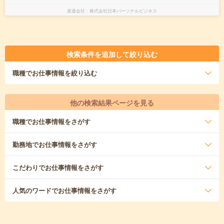
派遣会社
株式会社日本パーソナルビジネス
検索条件を追加して絞り込む
職種
でお仕事情報を絞り込む
他の検索結果ページを見る
職種
でお仕事情報をさがす
勤務地
でお仕事情報をさがす
こだわり
でお仕事情報をさがす
人気のワード
でお仕事情報をさがす