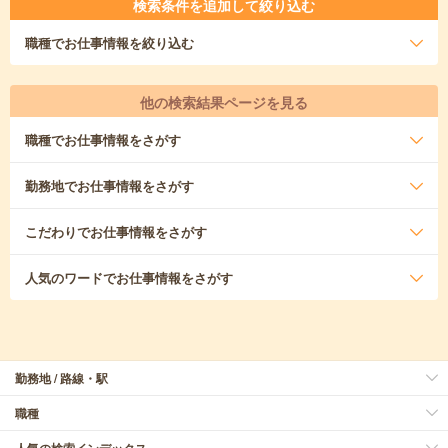
検索条件を追加して絞り込む
職種
でお仕事情報を絞り込む
他の検索結果ページを見る
職種
でお仕事情報をさがす
勤務地
でお仕事情報をさがす
こだわり
でお仕事情報をさがす
人気のワード
でお仕事情報をさがす
勤務地 / 路線・駅
職種