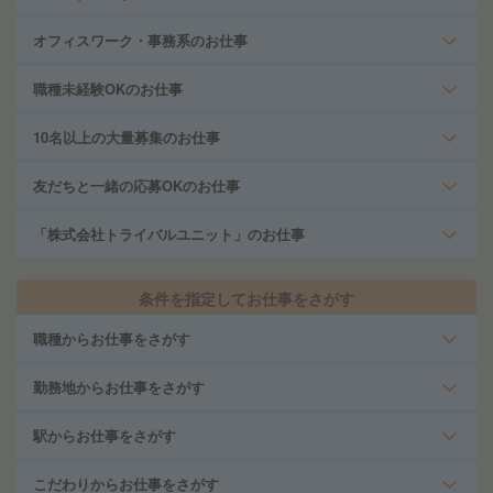
オフィスワーク・事務系のお仕事
職種未経験OKのお仕事
10名以上の大量募集のお仕事
友だちと一緒の応募OKのお仕事
「株式会社トライバルユニット」のお仕事
条件を指定してお仕事をさがす
職種からお仕事をさがす
勤務地からお仕事をさがす
駅からお仕事をさがす
こだわりからお仕事をさがす