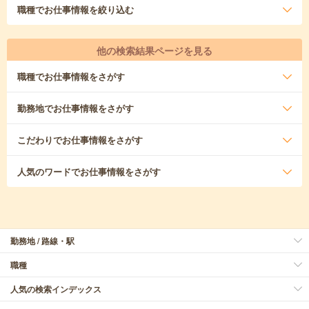
職種
でお仕事情報を絞り込む
他の検索結果ページを見る
職種
でお仕事情報をさがす
勤務地
でお仕事情報をさがす
こだわり
でお仕事情報をさがす
人気のワード
でお仕事情報をさがす
勤務地 / 路線・駅
職種
人気の検索インデックス