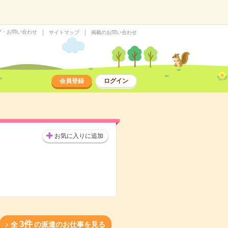
プ・お問い合わせ
サイトマップ
掲載のお問い合わせ
会員登録
ログイン
お気に入りに追加
3件
全
の派遣のお仕事を見る