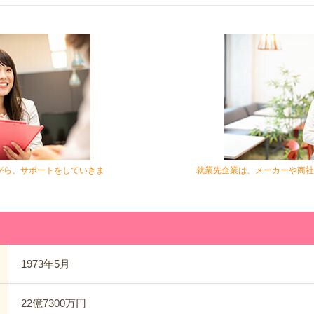
がら、サポートをしていきま
就業先企業は、メーカーや商社
1973年5月
22億7300万円