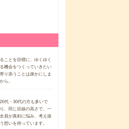
ることを目標に、ゆくゆく
る機会をつくっていきたい
寄り添うことは疎かにしま
から。
0代・30代の方も多いで
り、同じ目線の高さで、一
全員が真剣に悩み、考え抜
う想いを持っています。