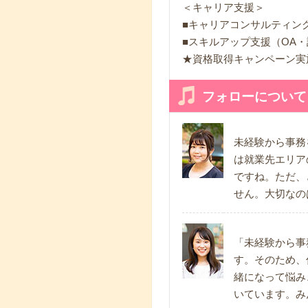
＜キャリア支援＞
■キャリアコンサルティン
■スキルアップ支援（OA・
★資格取得キャンペーン実
フォローについて
未経験から事務
は就業先エリア
ですね。ただ、
せん。大切なの
「未経験から事
す。そのため、
緒になって悩み
いています。み