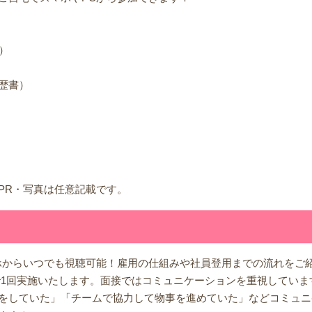
）
歴書）
PR・写真は任意記載です。
ホからいつでも視聴可能！雇用の仕組みや社員登用までの流れをご
で1回実施いたします。面接ではコミュニケーションを重視していま
をしていた」「チームで協力して物事を進めていた」などコミュニ