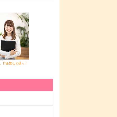
、IT企業など様々！