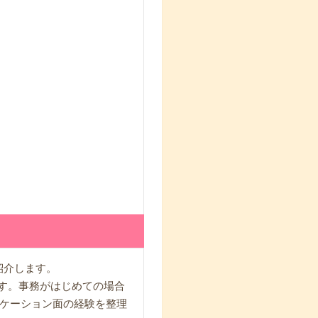
紹介します。
す。事務がはじめての場合
ケーション面の経験を整理