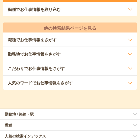
職種
でお仕事情報を絞り込む
他の検索結果ページを見る
職種
でお仕事情報をさがす
勤務地
でお仕事情報をさがす
こだわり
でお仕事情報をさがす
人気のワード
でお仕事情報をさがす
勤務地 / 路線・駅
職種
人気の検索インデックス