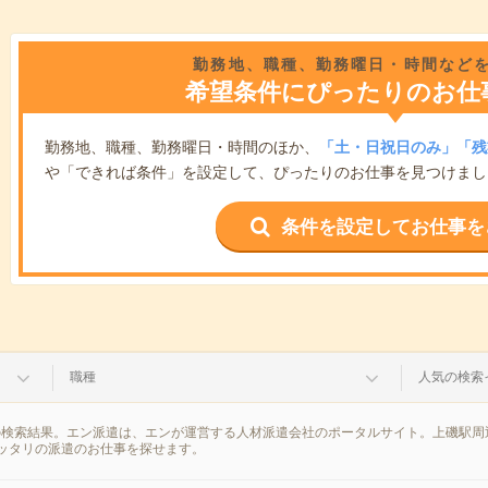
勤務地、職種、勤務曜日・時間など
希望条件にぴったりのお仕
勤務地、職種、勤務曜日・時間のほか、
「土・日祝日のみ」「残
や「できれば条件」を設定して、ぴったりのお仕事を見つけまし
条件を設定してお仕事を
職種
人気の検索
の検索結果。エン派遣は、エンが運営する人材派遣会社のポータルサイト。上磯駅周
ッタリの派遣のお仕事を探せます。