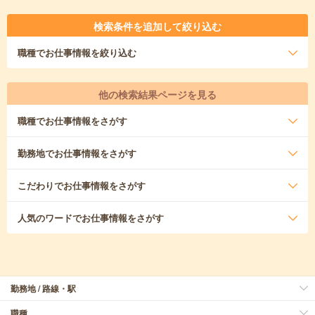
検索条件を追加して絞り込む
職種
でお仕事情報を絞り込む
他の検索結果ページを見る
職種
でお仕事情報をさがす
勤務地
でお仕事情報をさがす
こだわり
でお仕事情報をさがす
人気のワード
でお仕事情報をさがす
勤務地 / 路線・駅
職種