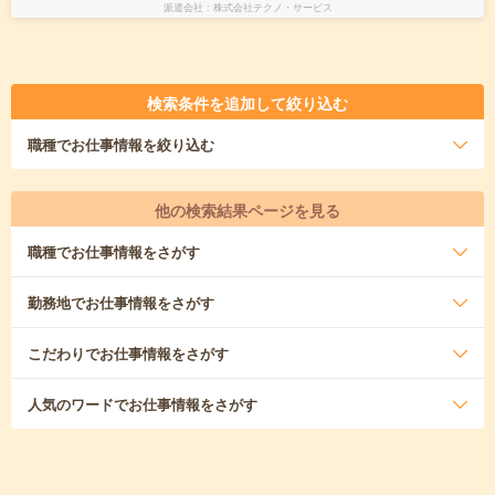
派遣会社
株式会社テクノ・サービス
検索条件を追加して絞り込む
職種
でお仕事情報を絞り込む
他の検索結果ページを見る
職種
でお仕事情報をさがす
勤務地
でお仕事情報をさがす
こだわり
でお仕事情報をさがす
人気のワード
でお仕事情報をさがす