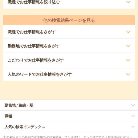
職種
でお仕事情報を絞り込む
他の検索結果ページを見る
職種
でお仕事情報をさがす
勤務地
でお仕事情報をさがす
こだわり
でお仕事情報をさがす
人気のワード
でお仕事情報をさがす
勤務地 / 路線・駅
職種
人気の検索インデックス
大楽毛駅周辺の短期の派遣情報の検索結果。エン派遣は、エンが運営する人材派遣会社のポー