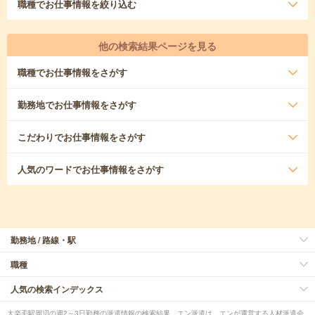
職種
でお仕事情報を絞り込む
他の検索結果ページを見る
職種
でお仕事情報をさがす
勤務地
でお仕事情報をさがす
こだわり
でお仕事情報をさがす
人気のワード
でお仕事情報をさがす
勤務地 / 路線・駅
職種
人気の検索インデックス
大楽毛駅周辺の週2～3日勤務の派遣情報の検索結果。エン派遣は、エンが運営する人材派遣会