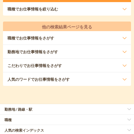
職種
でお仕事情報を絞り込む
他の検索結果ページを見る
職種
でお仕事情報をさがす
勤務地
でお仕事情報をさがす
こだわり
でお仕事情報をさがす
人気のワード
でお仕事情報をさがす
勤務地 / 路線・駅
職種
人気の検索インデックス