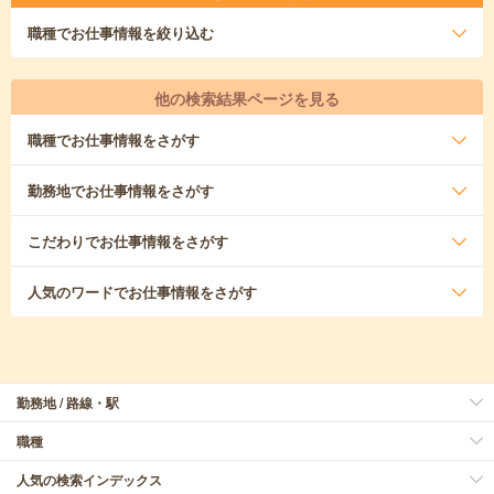
職種
でお仕事情報を絞り込む
他の検索結果ページを見る
職種
でお仕事情報をさがす
勤務地
でお仕事情報をさがす
こだわり
でお仕事情報をさがす
人気のワード
でお仕事情報をさがす
勤務地 / 路線・駅
職種
人気の検索インデックス