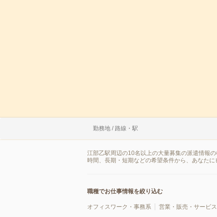
勤務地 / 路線・駅
江部乙駅周辺の10名以上の大量募集の派遣情報
時間、長期・短期などの希望条件から、あなたに
職種でお仕事情報を絞り込む
オフィスワーク・事務系
営業・販売・サービス