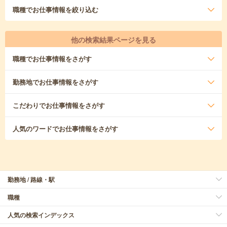
職種
でお仕事情報を絞り込む
他の検索結果ページを見る
職種
でお仕事情報をさがす
勤務地
でお仕事情報をさがす
こだわり
でお仕事情報をさがす
人気のワード
でお仕事情報をさがす
勤務地 / 路線・駅
職種
人気の検索インデックス