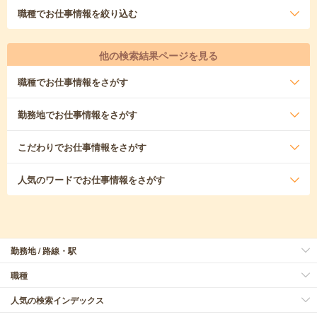
職種
でお仕事情報を絞り込む
他の検索結果ページを見る
職種
でお仕事情報をさがす
勤務地
でお仕事情報をさがす
こだわり
でお仕事情報をさがす
人気のワード
でお仕事情報をさがす
勤務地 / 路線・駅
職種
人気の検索インデックス