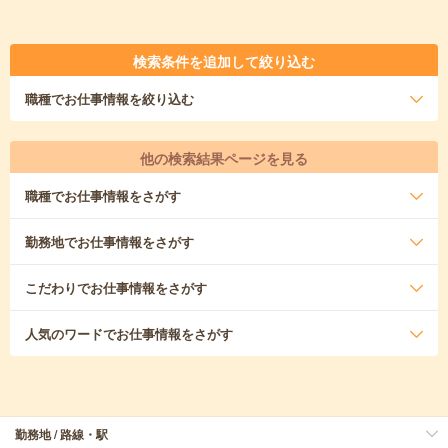
検索条件を追加して絞り込む
職種
でお仕事情報を絞り込む
他の検索結果ページを見る
職種
でお仕事情報をさがす
勤務地
でお仕事情報をさがす
こだわり
でお仕事情報をさがす
人気のワード
でお仕事情報をさがす
勤務地 / 路線・駅