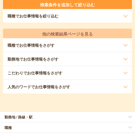
検索条件を追加して絞り込む
職種
でお仕事情報を絞り込む
他の検索結果ページを見る
職種
でお仕事情報をさがす
勤務地
でお仕事情報をさがす
こだわり
でお仕事情報をさがす
人気のワード
でお仕事情報をさがす
勤務地 / 路線・駅
職種