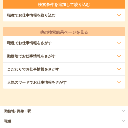
検索条件を追加して絞り込む
職種
でお仕事情報を絞り込む
他の検索結果ページを見る
職種
でお仕事情報をさがす
勤務地
でお仕事情報をさがす
こだわり
でお仕事情報をさがす
人気のワード
でお仕事情報をさがす
勤務地 / 路線・駅
職種